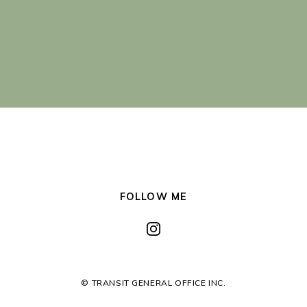
FOLLOW ME
© TRANSIT GENERAL OFFICE INC.