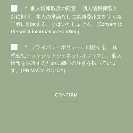
個人情報取扱の同意
個人情報保護方
針に則り、本人の承諾なしに業務委託先を除く第
三者に開示することはいたしません。(Consent to
Personal Information Handling)
プライバシーポリシーに同意する
株
式会社トランジットジェネラルオフィスは、個人
情報を保護するために細心の注意を払っていま
す。(PRIVACY POLICY)
CONFIRM