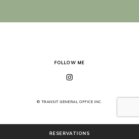
FOLLOW ME
© TRANSIT GENERAL OFFICE INC.
RESERVATIONS