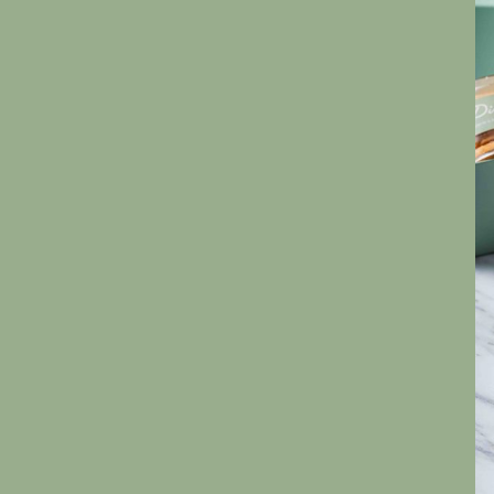
RESERVATION