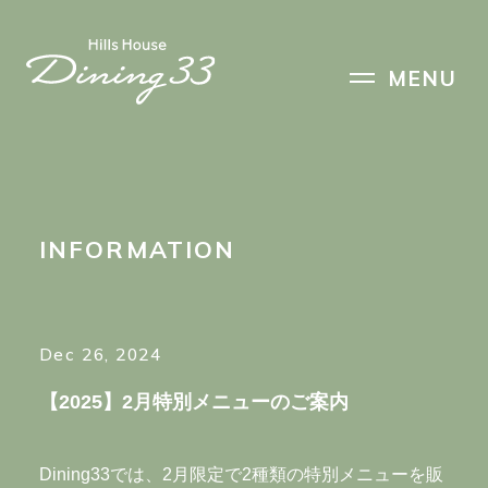
HOME
MENU
PRODUCER
INFORMATION
PATISSERIE
RESERVATION
Dec 26, 2024
【2025】2月特別メニューのご案内
INFORMATION
Dining33では、2月限定で2種類の特別メニューを販
ACCESS