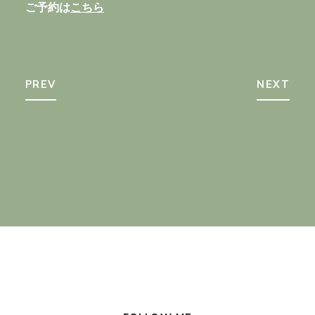
ご予約は
こちら
PREV
NEXT