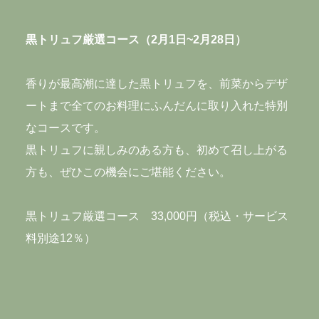
黒トリュフ厳選コース（2月1日~2月28日）
香りが最高潮に達した黒トリュフを、前菜からデザ
ートまで全てのお料理にふんだんに取り入れた特別
なコースです。
黒トリュフに親しみのある方も、初めて召し上がる
方も、ぜひこの機会にご堪能ください。
黒トリュフ厳選コース 33,000円（税込・サービス
料別途12％）