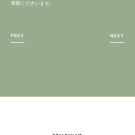
堪能くださいませ。
PREV
NEXT